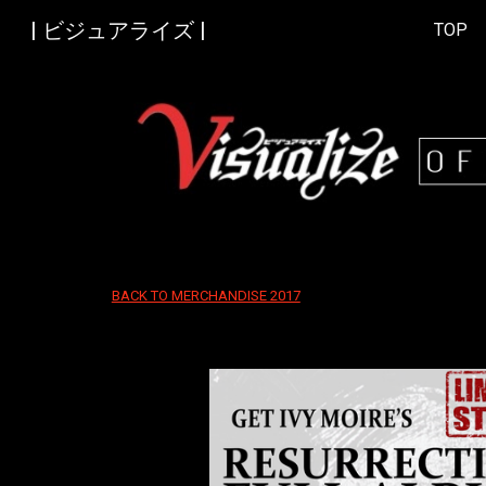
| ビジュアライズ |
TOP
Sk
BACK TO MERCHANDISE 2017