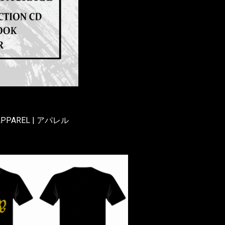
APPAREL | アパレル