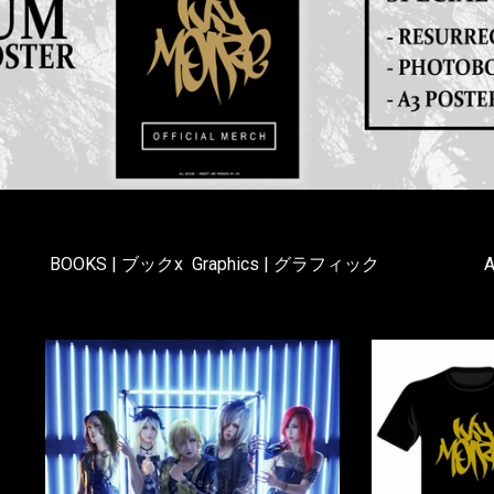
BOOKS | ブックx  Graphics | グラフィック