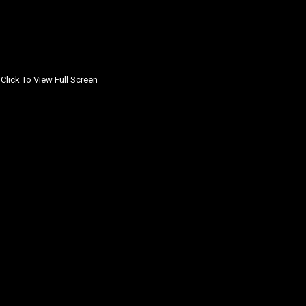
Click To View Full Screen