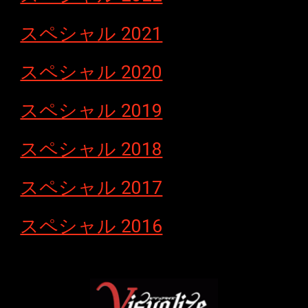
スペシャル 2021
スペシャル 2020
スペシャル 2019
スペシャル 2018
スペシャル 2017
スペシャル 2016