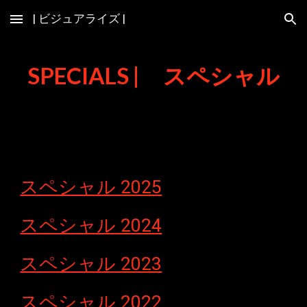
| ビジュアライズ |
Skip to main content
Skip to navigation
SPECIALS |
スペシャル
スペシャル 2025
スペシャル 2024
スペシャル 2023
スペシャル 2022