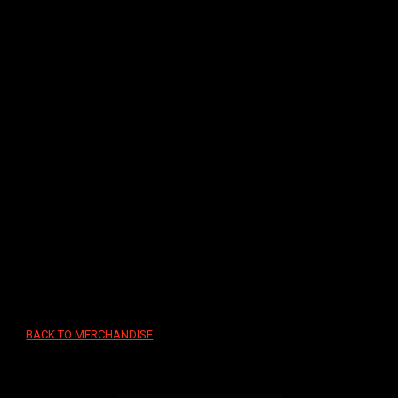
BACK TO MERCHANDISE