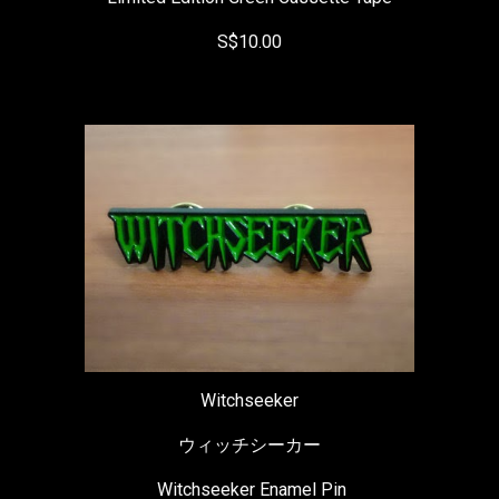
S$10.00
Witchseeker
ウィッチシーカー
 Witchseeker Enamel Pin