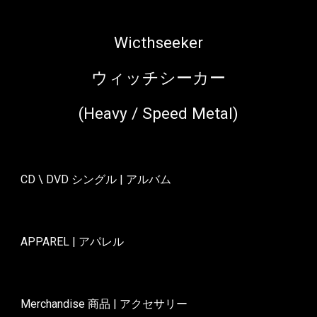
Wicthseeker
ウィッチシーカー
(Heavy / Speed Metal)
CD \ DVD シングル | アルバム
APPAREL | アパレル
Merchandise 商品 | アクセサリー